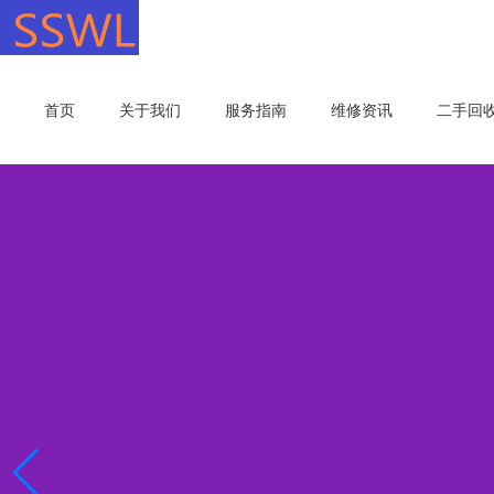
首页
关于我们
服务指南
维修资讯
二手回