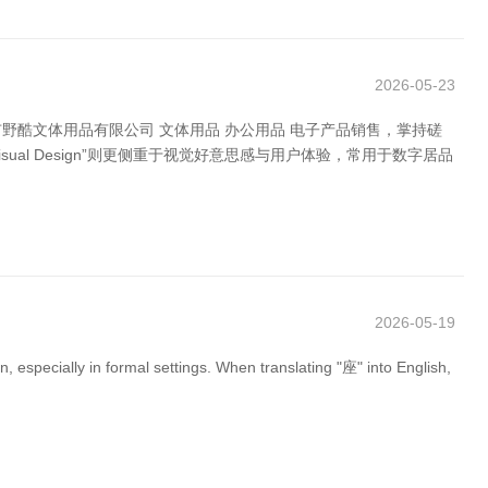
2026-05-23
市野酷文体用品有限公司 文体用品 办公用品 电子产品销售，掌持磋
sual Design”则更侧重于视觉好意思感与用户体验，常用于数字居品
2026-05-19
 especially in formal settings. When translating "座" into English,