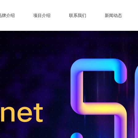
品牌介绍
项目介绍
联系我们
新闻动态