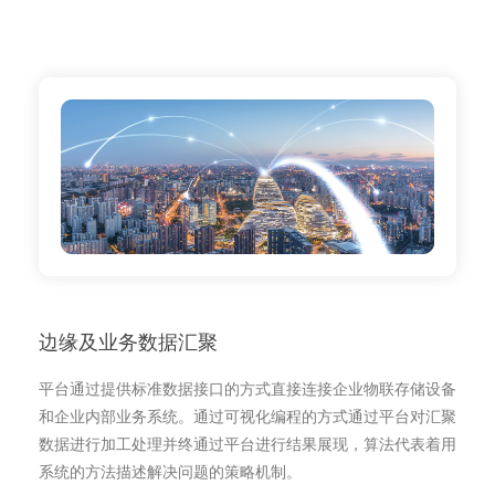
边缘及业务数据汇聚
平台通过提供标准数据接口的方式直接连接企业物联存储设备
和企业内部业务系统。通过可视化编程的方式通过平台对汇聚
数据进行加工处理并终通过平台进行结果展现，算法代表着用
系统的方法描述解决问题的策略机制。