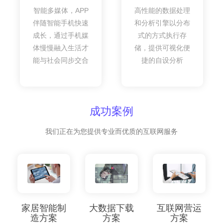
智能多媒体，APP
高性能的数据处理
伴随智能手机快速
和分析引擎以分布
成长，通过手机媒
式的方式执行存
体慢慢融入生活才
储，提供可视化便
能与社会同步交合
捷的自设分析
成功案例
我们正在为您提供专业而优质的互联网服务
家居智能制
大数据下载
互联网营运
造方案
方案
方案