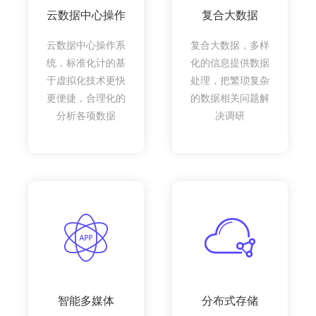
云数据中心操作
复合大数据
云数据中心操作系
复合大数据，多样
统，标准化计的基
化的信息提供数据
于虚拟化技术更快
处理，把繁琐复杂
更便捷，合理化的
的数据相关问题解
分析各项数据
决调研
智能多媒体
分布式存储