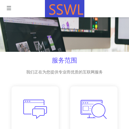
服务范围
我们正在为您提供专业而优质的互联网服务