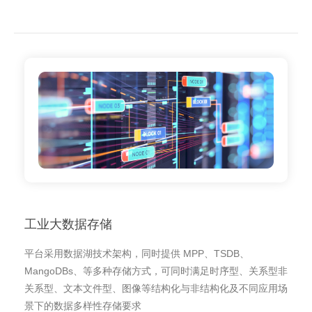
工业大数据存储
平台采用数据湖技术架构，同时提供 MPP、TSDB、
MangoDBs、等多种存储方式，可同时满足时序型、关系型非
关系型、文本文件型、图像等结构化与非结构化及不同应用场
景下的数据多样性存储要求