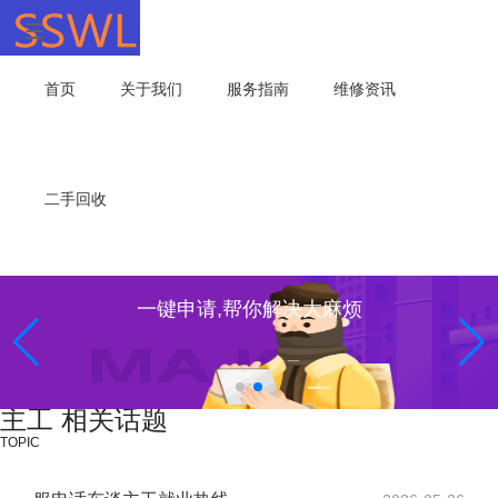
首页
关于我们
服务指南
维修资讯
二手回收
一键申请,帮你解决大麻烦
主工 相关话题
TOPIC