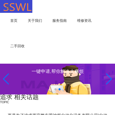
首页
关于我们
服务指南
维修资讯
二手回收
一键申请,帮你解决大麻烦
追求 相关话题
TOPIC