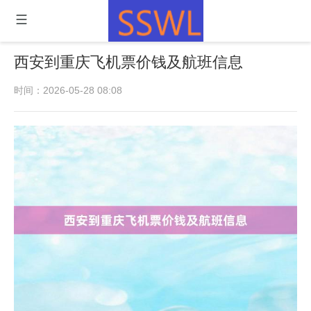
西安到重庆飞机票价钱及航班信息
时间：2026-05-28 08:08