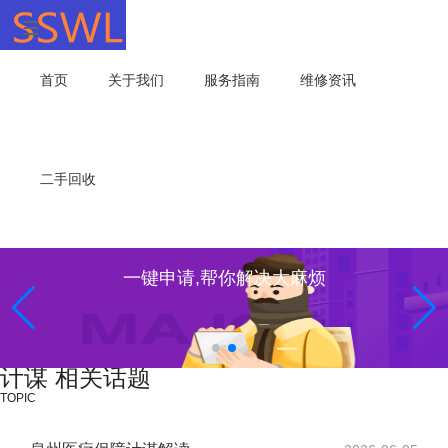
首页
关于我们
服务指南
维修资讯
二手回收
一键申请,帮你解决大麻烦
计谋 相关话题
TOPIC