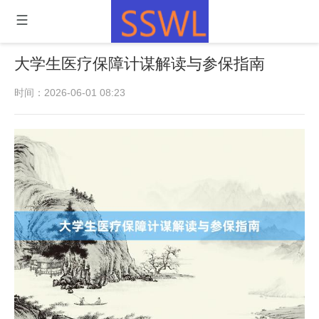
大学生医疗保障计谋解读与参保指南
时间：2026-06-01 08:23