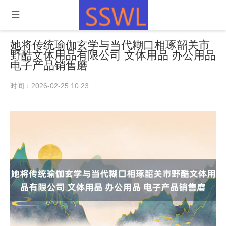
她将传统瑜伽玄学与当代糊口相琢韶关市
野酷文体用品有限公司 文体用品 办公用品
电子产品销售磨
时间：2026-02-25 10:23