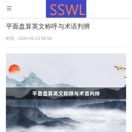
平面盘算英文称呼与术语判辨
时间：2026-05-23 06:56